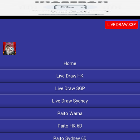
LIVE DRAW SGP
Home
Live Draw HK
Live Draw SGP
Live Draw Sydney
Paito Warna
Paito HK 6D
Paito Sydney 6D