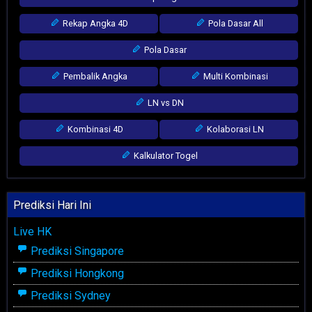
Rekap Angka 4D
Pola Dasar All
Pola Dasar
Pembalik Angka
Multi Kombinasi
LN vs DN
Kombinasi 4D
Kolaborasi LN
Kalkulator Togel
Prediksi Hari Ini
Live HK
Prediksi Singapore
Prediksi Hongkong
Prediksi Sydney