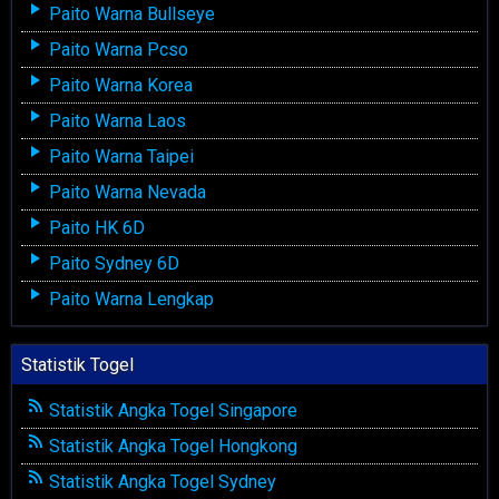
Paito Warna Bullseye
Paito Warna Pcso
Paito Warna Korea
Paito Warna Laos
Paito Warna Taipei
Paito Warna Nevada
Paito HK 6D
Paito Sydney 6D
Paito Warna Lengkap
Statistik Togel
Statistik Angka Togel Singapore
Statistik Angka Togel Hongkong
Statistik Angka Togel Sydney