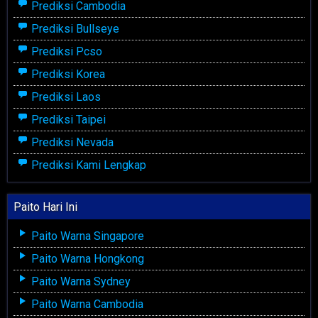
Prediksi Cambodia
Prediksi Bullseye
Prediksi Pcso
Prediksi Korea
Prediksi Laos
Prediksi Taipei
Prediksi Nevada
Prediksi Kami Lengkap
Paito Hari Ini
Paito Warna Singapore
Paito Warna Hongkong
Paito Warna Sydney
Paito Warna Cambodia