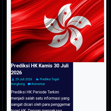
Prediksi HK Kamis 30 Juli
2026
29 Juli 2026
Prediksi Togel
Hongkong
Komentar
Prediksi HK Periode Terkini
menjadi salah satu informasi yang
sangat dicari oleh para penggemar
togel HK. Dengan mengakses