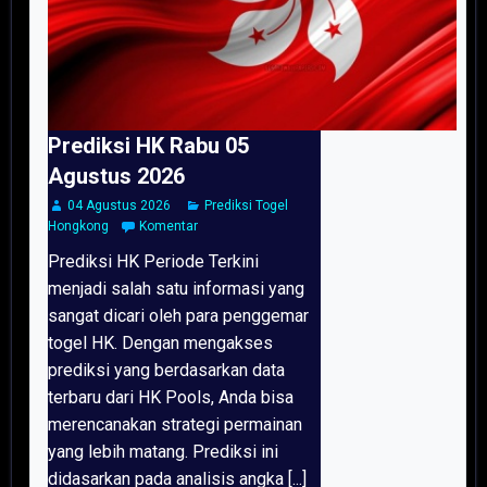
Prediksi HK Rabu 05
Agustus 2026
04 Agustus 2026
Prediksi Togel
Hongkong
Komentar
Prediksi HK Periode Terkini
menjadi salah satu informasi yang
sangat dicari oleh para penggemar
togel HK. Dengan mengakses
prediksi yang berdasarkan data
terbaru dari HK Pools, Anda bisa
merencanakan strategi permainan
yang lebih matang. Prediksi ini
didasarkan pada analisis angka [...]