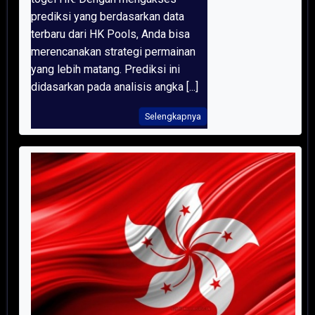
prediksi yang berdasarkan data
terbaru dari HK Pools, Anda bisa
merencanakan strategi permainan
yang lebih matang. Prediksi ini
didasarkan pada analisis angka [...]
Selengkapnya