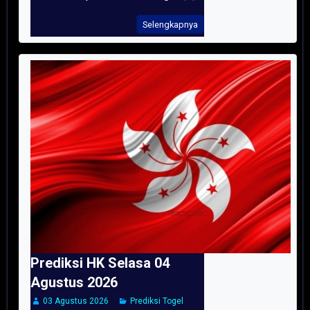
Selengkapnya
Prediksi HK Selasa 04
Agustus 2026
03 Agustus 2026
Prediksi Togel