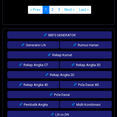
« Prev
1
2
3
Next »
Last »
BBFS GENERATOR
Generator LN
Rumus Harian
Rekap Kumat
Rekap Angka CT
Rekap Angka 3D
Rekap Angka 2D
Rekap Angka 4D
Pola Dasar All
Pola Dasar
Pembalik Angka
Multi Kombinasi
LN vs DN