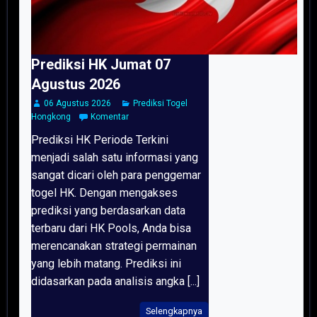
Prediksi HK Jumat 07
Agustus 2026
06 Agustus 2026
Prediksi Togel
Hongkong
Komentar
Prediksi HK Periode Terkini
menjadi salah satu informasi yang
sangat dicari oleh para penggemar
togel HK. Dengan mengakses
prediksi yang berdasarkan data
terbaru dari HK Pools, Anda bisa
merencanakan strategi permainan
yang lebih matang. Prediksi ini
didasarkan pada analisis angka [...]
Selengkapnya