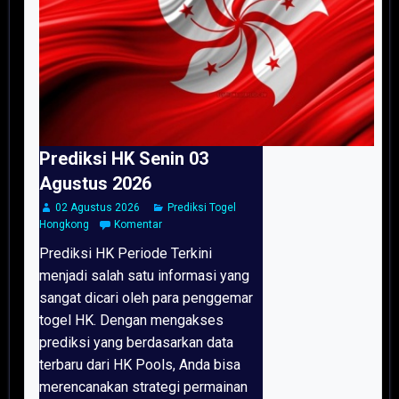
Prediksi HK Senin 03
Agustus 2026
02 Agustus 2026
Prediksi Togel
Hongkong
Komentar
Prediksi HK Periode Terkini
menjadi salah satu informasi yang
sangat dicari oleh para penggemar
togel HK. Dengan mengakses
prediksi yang berdasarkan data
terbaru dari HK Pools, Anda bisa
merencanakan strategi permainan