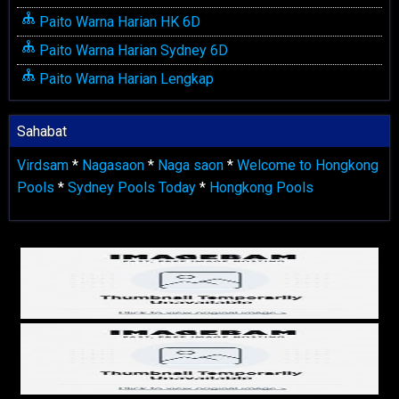
Paito Warna Harian HK 6D
Paito Warna Harian Sydney 6D
Paito Warna Harian Lengkap
Sahabat
Virdsam
*
Nagasaon
*
Naga saon
*
Welcome to Hongkong
Pools
*
Sydney Pools Today
*
Hongkong Pools