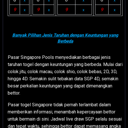
x
x
x
x
9
9
9
9
x
x
x
x
Banyak Pilihan Jenis Taruhan dengan Keuntungan yang
Berbeda
Pasar Singapore Pools menyediakan berbagai jenis
taruhan togel dengan keuntungan yang berbeda. Mulai dari
colok jitu, colok macau, colok shio, colok bebas, 2D, 3D,
hingga 4D. Semakin sulit tebakan data SGP 4D, semakin
besar perkalian keuntungan yang dapat dimenangkan
bettor.
Pasar togel Singapore tidak pernah terlambat dalam
memberikan informasi, menambah kepercayaan bettor
untuk bermain di sini. Jadwal live draw SGP selalu sesuai
dan tepat waktu, sehingga bettor dapat memasang angka