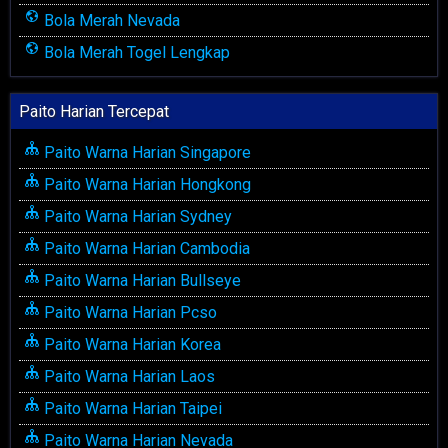
Bola Merah Nevada
Bola Merah Togel Lengkap
Paito Harian Tercepat
Paito Warna Harian Singapore
Paito Warna Harian Hongkong
Paito Warna Harian Sydney
Paito Warna Harian Cambodia
Paito Warna Harian Bullseye
Paito Warna Harian Pcso
Paito Warna Harian Korea
Paito Warna Harian Laos
Paito Warna Harian Taipei
Paito Warna Harian Nevada