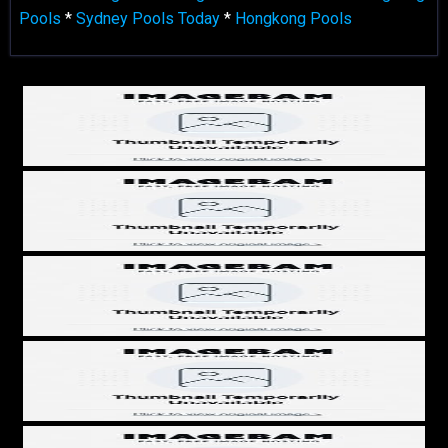
Pools
*
Sydney Pools Today
*
Hongkong Pools