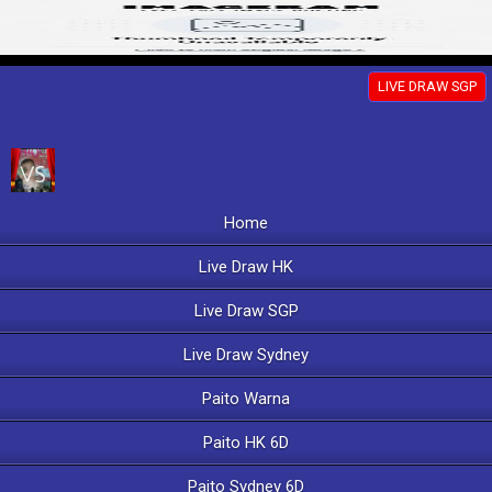
LIVE DRAW SGP
Home
Live Draw HK
Live Draw SGP
Live Draw Sydney
Paito Warna
Paito HK 6D
Paito Sydney 6D