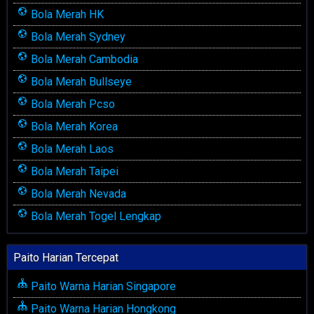
Bola Merah HK
Bola Merah Sydney
Bola Merah Cambodia
Bola Merah Bullseye
Bola Merah Pcso
Bola Merah Korea
Bola Merah Laos
Bola Merah Taipei
Bola Merah Nevada
Bola Merah Togel Lengkap
Paito Harian Tercepat
Paito Warna Harian Singapore
Paito Warna Harian Hongkong