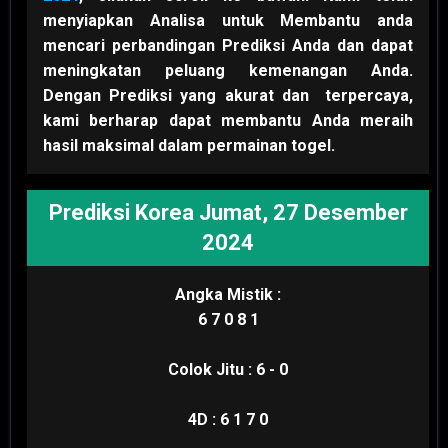
menyiapkan Analisa untuk Membantu anda
mencari perbandingan Prediksi Anda dan dapat
meningkatan peluang kemenangan Anda.
Dengan Prediksi yang akurat dan terpercaya,
kami berharap dapat membantu Anda meraih
hasil maksimal dalam permainan togel.
Prediksi Korea Jumat, 27 Desember
2024
Angka Mistik :
6 7 0 8 1
Colok Jitu :
6 - 0
4D :
6 1 7 0