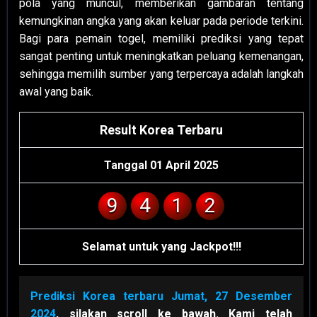
pola yang muncul, memberikan gambaran tentang
kemungkinan angka yang akan keluar pada periode terkini.
Bagi para pemain togel, memiliki prediksi yang tepat
sangat penting untuk meningkatkan peluang kemenangan,
sehingga memilih sumber yang terpercaya adalah langkah
awal yang baik.
Result Korea Terbaru
Tanggal 01 April 2025
9
4
1
2
Selamat untuk yang Jackpot!!!
Prediksi Korea terbaru Jumat, 27 Desember
2024
, silakan scroll ke bawah. Kami telah