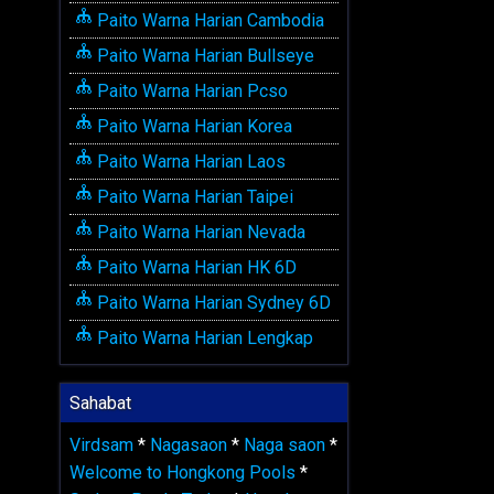
Paito Warna Harian Cambodia
Paito Warna Harian Bullseye
Paito Warna Harian Pcso
Paito Warna Harian Korea
Paito Warna Harian Laos
Paito Warna Harian Taipei
Paito Warna Harian Nevada
Paito Warna Harian HK 6D
Paito Warna Harian Sydney 6D
Paito Warna Harian Lengkap
Sahabat
Virdsam
*
Nagasaon
*
Naga saon
*
Welcome to Hongkong Pools
*