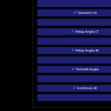
Generator LN
Rekap Angka CT
Rekap Angka 4D
Pembalik Angka
Kombinasi 4D