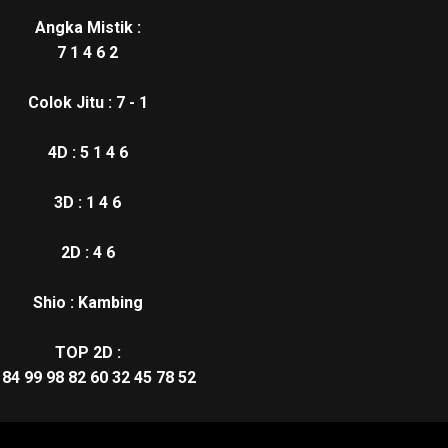
Angka Mistik :
7 1 4 6 2
Colok Jitu :
7 - 1
4D :
5 1 4 6
3D :
1 4 6
2D :
4 6
Shio :
Kambing
TOP 2D :
 84 99 98 82 60 32 45 78 52