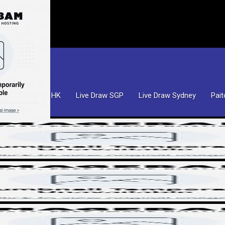
e
Live Draw HK
Live Draw SGP
Live Draw Sydney
Pai