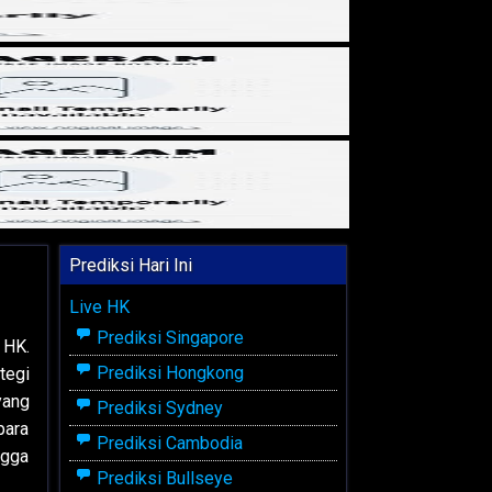
Prediksi Hari Ini
Live HK
Prediksi Singapore
 HK.
Prediksi Hongkong
tegi
yang
Prediksi Sydney
para
Prediksi Cambodia
ngga
Prediksi Bullseye