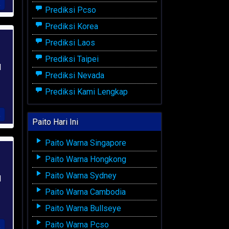
a
Prediksi Pcso
Prediksi Korea
Prediksi Laos
Prediksi Taipei
l
Prediksi Nevada
Prediksi Kami Lengkap
a
Paito Hari Ini
Paito Warna Singapore
Paito Warna Hongkong
Paito Warna Sydney
l
Paito Warna Cambodia
Paito Warna Bullseye
Paito Warna Pcso
a