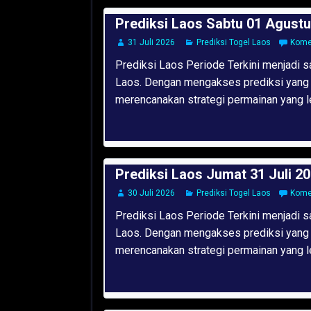
Prediksi Laos Sabtu 01 Agust
31 Juli 2026
Prediksi Togel Laos
Kome
Prediksi Laos Periode Terkini menjadi s
Laos. Dengan mengakses prediksi yang b
merencanakan strategi permainan yang leb
Prediksi Laos Jumat 31 Juli 2
30 Juli 2026
Prediksi Togel Laos
Kome
Prediksi Laos Periode Terkini menjadi s
Laos. Dengan mengakses prediksi yang b
merencanakan strategi permainan yang leb