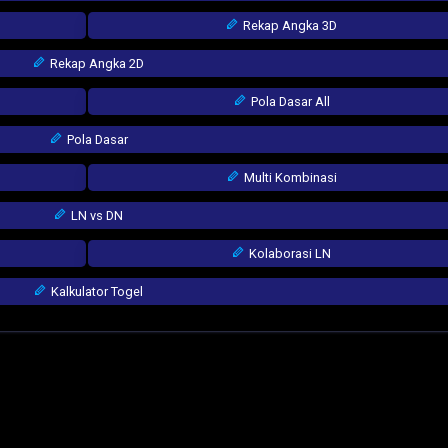
Rekap Angka 3D
Rekap Angka 2D
Pola Dasar All
Pola Dasar
Multi Kombinasi
LN vs DN
Kolaborasi LN
Kalkulator Togel