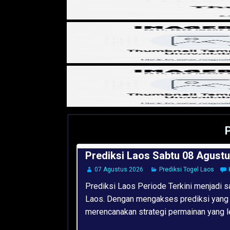
Prediksi Laos Sabtu 08 Agust
07 Agustus 2026
Prediksi Togel Laos
Prediksi Laos Periode Terkini menjadi s
Laos. Dengan mengakses prediksi yang b
merencanakan strategi permainan yang leb