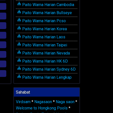
Paito Warna Harian Cambodia
Paito Warna Harian Bullseye
Paito Warna Harian Pcso
Paito Warna Harian Korea
Paito Warna Harian Laos
Paito Warna Harian Taipei
Paito Warna Harian Nevada
Paito Warna Harian HK 6D
Paito Warna Harian Sydney 6D
Paito Warna Harian Lengkap
Sahabat
Virdsam
*
Nagasaon
*
Naga saon
*
Welcome to Hongkong Pools
*