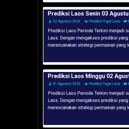
Prediksi Laos Senin 03 Agustu
02 Agustus 2026
Prediksi Togel Laos
Prediksi Laos Periode Terkini menjadi s
Laos. Dengan mengakses prediksi yang b
merencanakan strategi permainan yang leb
Prediksi Laos Minggu 02 Agus
01 Agustus 2026
Prediksi Togel Laos
Prediksi Laos Periode Terkini menjadi s
Laos. Dengan mengakses prediksi yang b
merencanakan strategi permainan yang leb